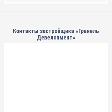
Контакты застройщика «Гранель
Девелопмент»