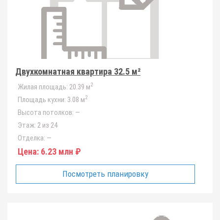
Двухкомнатная квартира 32.5 м²
2
Жилая площадь:
20.39 м
2
Площадь кухни:
3.08 м
Высота потолков:
—
Этаж:
2 из 24
Отделка:
—
Цена:
6.23 млн ₽
Посмотреть планировку