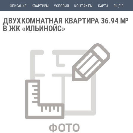
ОПИСАНИЕ
КВАРТИРЫ
УСЛОВИЯ
КОНТАКТЫ
КАРТА
ЕЩЕ
ДВУХКОМНАТНАЯ КВАРТИРА 36.94 М²
В ЖК «ИЛЬИНОЙС»