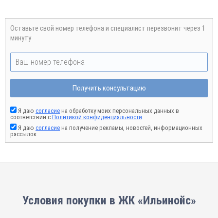
Оставьте свой номер телефона и специалист перезвонит через 1
минуту
Получить консультацию
Я даю
согласие
на обработку моих персональных данных в
соответствии с
Политикой конфиденциальности
Я даю
согласие
на получение рекламы, новостей, информационных
рассылок
Условия покупки в ЖК «Ильинойс»