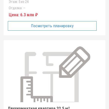
Этаж:
5 из 24
Отделка:
—
Цена:
6.3 млн ₽
Посмотреть планировку
Двухкомнатная квартира 32.5 м²