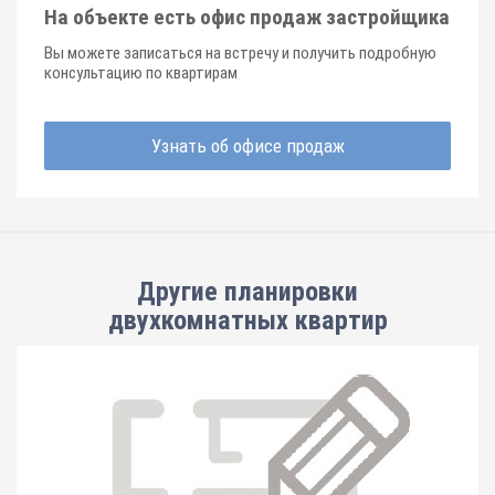
На объекте есть офис продаж застройщика
Вы можете записаться на встречу и получить подробную
консультацию по квартирам
Узнать об офисе продаж
Другие планировки
двухкомнатных квартир