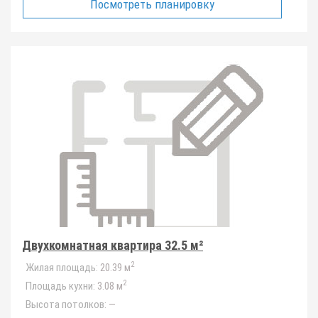
Посмотреть планировку
Двухкомнатная квартира 32.5 м²
2
Жилая площадь:
20.39 м
2
Площадь кухни:
3.08 м
Высота потолков:
—