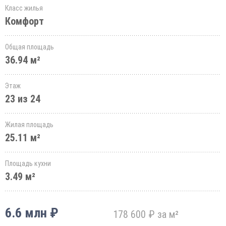
Класс жилья
Комфорт
Общая площадь
36.94 м²
Этаж
23 из 24
Жилая площадь
25.11 м²
Площадь кухни
3.49 м²
6.6 млн ₽
178 600 ₽ за м²