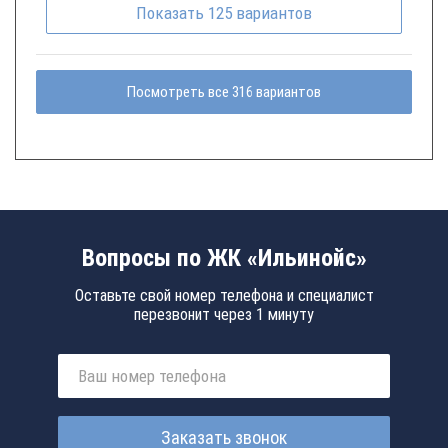
Показать
125
вариантов
Посмотреть все 316 вариантов
Вопросы по ЖК «Ильинойс»
Оставьте свой номер телефона и специалист
перезвонит через 1 минуту
Заказать звонок