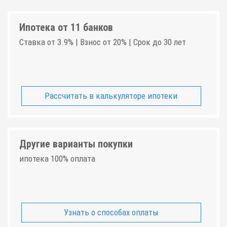
Ипотека от 11 банков
Ставка от 3.9% | Взнос от 20% | Срок до 30 лет
Рассчитать в калькуляторе ипотеки
Другие варианты покупки
ипотека 100% оплата
Узнать о способах оплаты