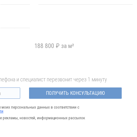
188 800 ₽ за м²
лефона и специалист перезвонит через 1 минуту
ПОЛУЧИТЬ КОНСУЛЬТАЦИЮ
у моих персональных данных в соответствии с
ти
е рекламы, новостей, информационных рассылок