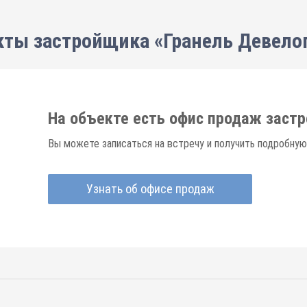
кты застройщика «Гранель Девело
На объекте есть офис продаж заст
Вы можете записаться на встречу и получить подробную
Узнать об офисе продаж