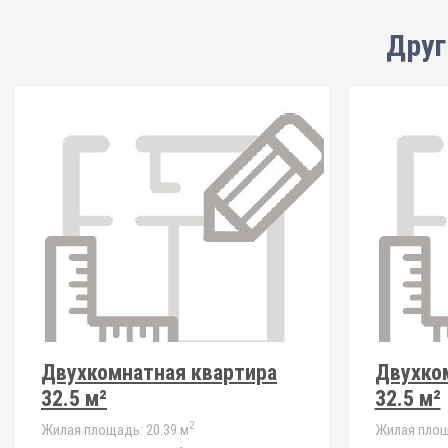
Друг
Двухкомнатная квартира
Двухко
32.5 м²
32.5 м²
2
Жилая площадь:
20.39 м
Жилая площ