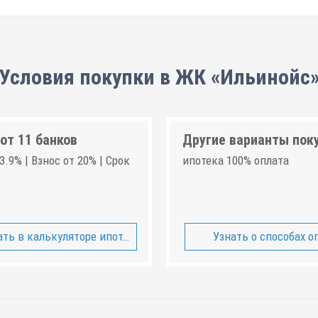
Условия покупки в ЖК «Ильинойс
от 11 банков
Другие варианты пок
3.9% | Взнос от 20% | Срок
ипотека 100% оплата
ть в калькуляторе ипотеки
Узнать о способах о