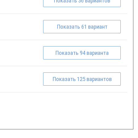
Показать
36
вариантов
Показать
61
вариант
Показать
94
варианта
Показать
125
вариантов