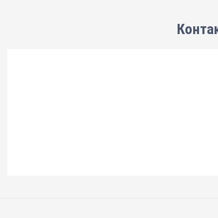
Конта