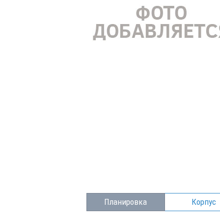
Планировка
Корпус