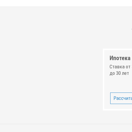
Ипотека 
Ставка от 
до 30 лет
Рассчита