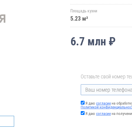
Площадь кухни
5.23 м²
6.7 млн ₽
Оставьте свой номер те
Я даю
согласие
на обработк
Политикой конфиденциальнос
Я даю
согласие
на получени