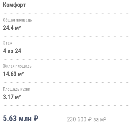
Комфорт
Общая площадь
24.4 м²
Этаж
4 из 24
Жилая площадь
14.63 м²
Площадь кухни
3.17 м²
5.63 млн ₽
230 600 ₽ за м²