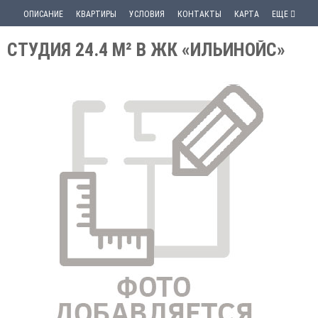
ОПИСАНИЕ
КВАРТИРЫ
УСЛОВИЯ
КОНТАКТЫ
КАРТА
ЕЩЕ
СТУДИЯ 24.4 М² В ЖК «ИЛЬИНОЙС»