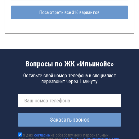
Посмотреть все 316 вариантов
Вопросы по ЖК «Ильинойс»
Оставьте свой номер телефона и специалист
перезвонит через 1 минуту
Заказать звонок
Я даю
согласие
на обработку моих персональных