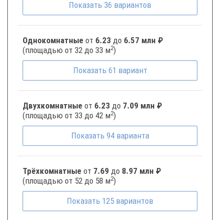
Показать
36
вариантов
Однокомнатные
от
6.23
до
6.57 млн ₽
2
(площадью от 32 до 33 м
)
Показать
61
вариант
Двухкомнатные
от
6.23
до
7.09 млн ₽
2
(площадью от 33 до 42 м
)
Показать
94
варианта
Трёхкомнатные
от
7.69
до
8.97 млн ₽
2
(площадью от 52 до 58 м
)
Показать
125
вариантов