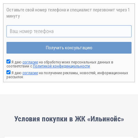
Оставьте свой номер телефона и специалист перезвонит через 1
минуту
Получить консультацию
Я даю
согласие
на обработку моих персональных данных в
соответствии с
Политикой конфиденциальности
Я даю
согласие
на получение рекламы, новостей, информационных
рассылок
Условия покупки в ЖК «Ильинойс»