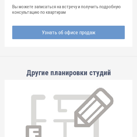
Вы можете записаться на встречу и получить подробную
консультацию по квартирам
Узнать об офисе продаж
Другие планировки
студий