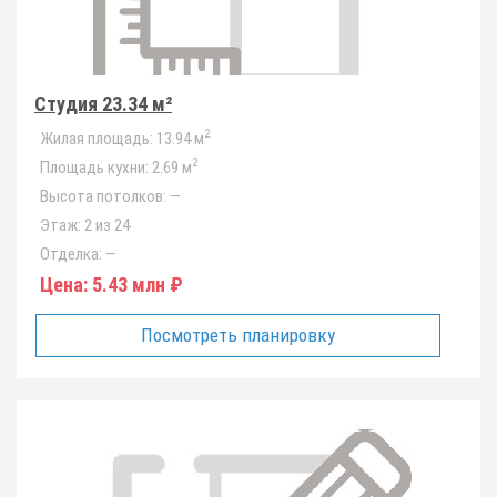
Студия 23.34 м²
2
Жилая площадь:
13.94 м
2
Площадь кухни:
2.69 м
Высота потолков:
—
Этаж:
2 из 24
Отделка:
—
Цена:
5.43 млн ₽
Посмотреть планировку