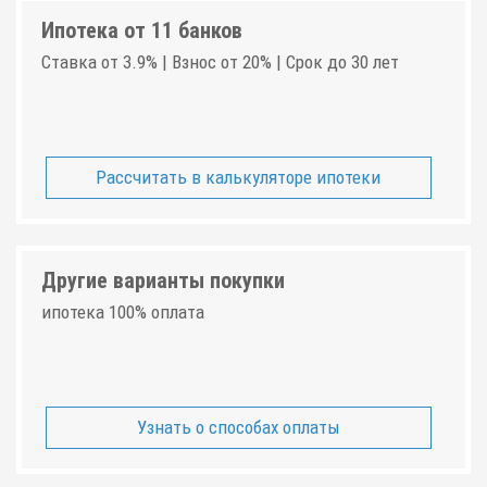
Ипотека от 11 банков
Ставка от 3.9% | Взнос от 20% | Срок до 30 лет
Рассчитать в калькуляторе ипотеки
Другие варианты покупки
ипотека 100% оплата
Узнать о способах оплаты