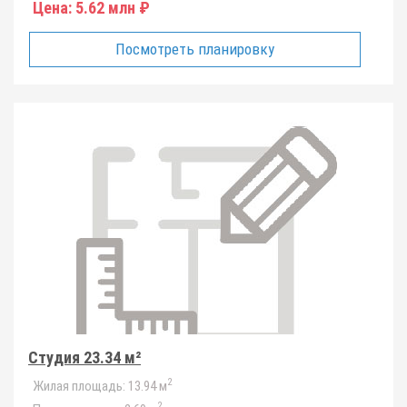
Цена:
5.62 млн ₽
Посмотреть планировку
Студия 23.34 м²
2
Жилая площадь:
13.94 м
2