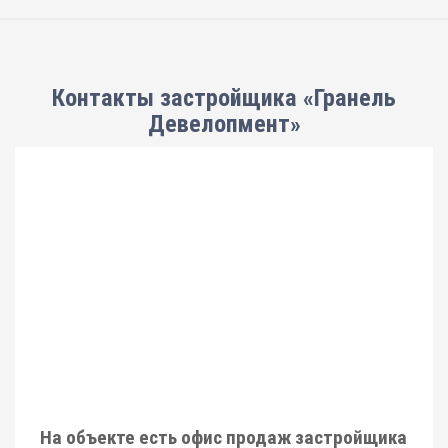
Контакты застройщика «Гранель
Девелопмент»
На объекте есть офис продаж застройщика