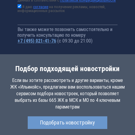
данных в соответствии с
Политикой конфиденциальности
Я даю
согласие
на получение рекламы, новостей,
информационных рассылок
Вы также можете позвонить самостоятельно и
получить консультацию по номеру
+7 (495) 021-41-76
(с 09:30 до 21:00)
Подбор подходящей новостройки
Если вы хотите рассмотреть и другие варианты, кроме
ЖК «Ильинойс», предлагаем вам воспользоваться нашим
сервисом подбора новостроек, который позволяет
выбрать из базы 665 ЖК в МСК и МО по 4 ключевым
параметрам
Подобрать новостройку